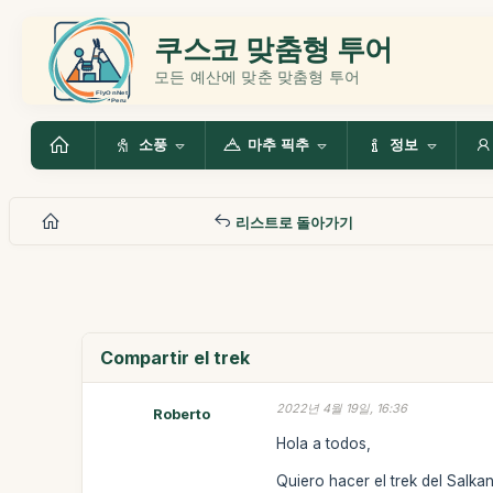
쿠스코 맞춤형 투어
모든 예산에 맞춘 맞춤형 투어
소풍
마추 픽추
정보
리스트로 돌아가기
Compartir el trek
2022년 4월 19일, 16:36
Roberto
Hola a todos,
Quiero hacer el trek del Salk