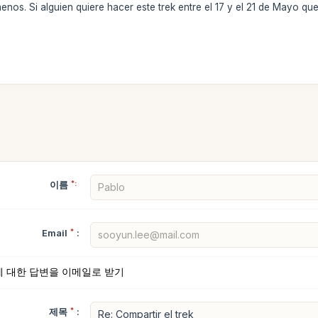
nos. Si alguien quiere hacer este trek entre el 17 y el 21 de Mayo q
이름
*:
Email
*
:
에 대한 답변을 이메일로 받기
제목
*
: