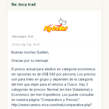
Re: Inca trail
Messages: 825
2013년 9월 17일, 19:40
Buenas noches Suellen,
Gracias por su mensaje.
El precio actual para adultos en categoría económica
sin opciones es de US$ 540 por persona. Los precios
son para treks en grupo y dependen de la categoría
del tren que elijan para el retorno a Cusco. Hay 2
categorías de precios: Normal (en tren Vistadome) y
Económico (en tren Expedition). Los puede consultar
en nuestra página "Comparativo y Precios":
http://www.camino-inca.com/trek/comparative.php?