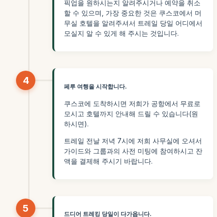
픽업을 원하시는지 알려주시거나 예약을 취소
할 수 있으며, 가장 중요한 것은 쿠스코에서 머
무실 호텔을 알려주셔서 트레일 당일 어디에서
모실지 알 수 있게 해 주시는 것입니다.
4
페루 여행을 시작합니다.
쿠스코에 도착하시면 저희가 공항에서 무료로
모시고 호텔까지 안내해 드릴 수 있습니다(원
하시면).
트레일 전날 저녁 7시에 저희 사무실에 오셔서
가이드와 그룹과의 사전 미팅에 참여하시고 잔
액을 결제해 주시기 바랍니다.
5
드디어 트레킹 당일이 다가옵니다.