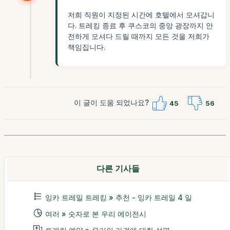
저희 직원이 지정된 시간에 호텔에서 모셔갑니
다. 트레킹 종료 후 쿠스코의 중앙 광장까지 안
전하게 모셔다 드릴 때까지 모든 것을 저희가
책임집니다.
이 글이 도움 되었나요?
45
56
다른 기사들
잉카 트레일 트레킹 » 추천 - 잉카 트레일 4 일
여러 » 숫자로 본 우리 에이전시