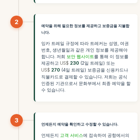
2
예약을 위해 필요한 정보를 제공하고 보증금을 지불합
니다.
잉카 트레일 규정에 따라 트레커는 성명, 여권
번호, 생년월일과 같은 개인 정보를 제공해야
합니다. 저희
보안 웹사이트
를 통해 이 정보를
제공하고
US$
230
(2일 트레일) 또는
US$
270
(4일 트레일) 보증금을 신용카드나
직불카드로 결제할 수 있습니다. 저희는 공식
인증된 기관으로서 문화부에서 최종 예약을 할
수 있습니다.
3
언제든지 예약을 확인하고 수정할 수 있습니다.
언제든지
고객 서비스
에 접속하여 공항에서의